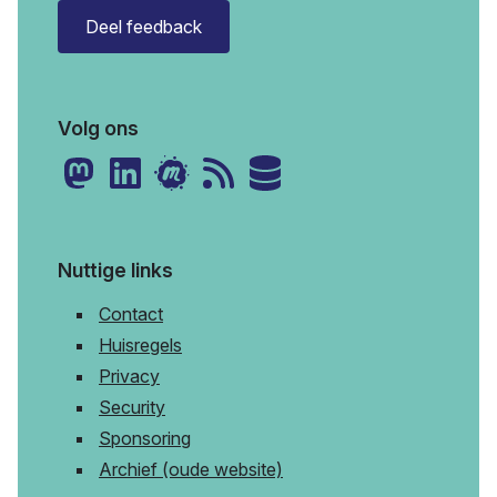
Deel feedback
Volg ons
Nuttige links
Contact
Huisregels
Privacy
Security
Sponsoring
Archief (oude website)