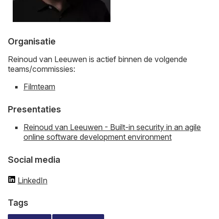
Organisatie
Reinoud van Leeuwen is actief binnen de volgende
teams/commissies:
Filmteam
Presentaties
Reinoud van Leeuwen - Built-in security in an agile
online software development environment
Social media
LinkedIn
Tags