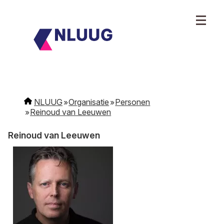
NLUUG
Organisatie
Personen
Reinoud van Leeuwen
Reinoud van Leeuwen