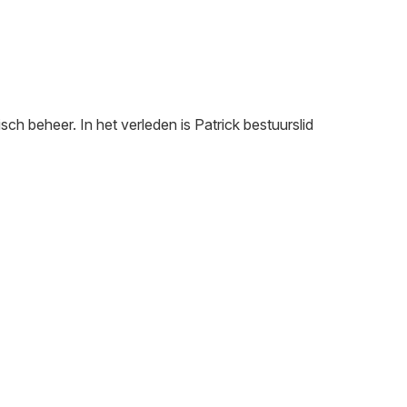
sch beheer. In het verleden is Patrick bestuurslid