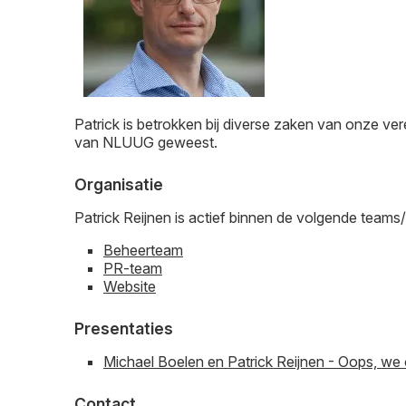
Patrick is betrokken bij diverse zaken van onze vere
van NLUUG geweest.
Organisatie
Patrick Reijnen is actief binnen de volgende team
Beheerteam
PR-team
Website
Presentaties
Michael Boelen en Patrick Reijnen - Oops, we 
Contact