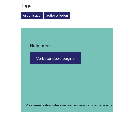
Tags
organisatie
actieve-leden
Help mee
Verbeter deze pagina
Voor meer informatie
over onze website
, zie de
sitema