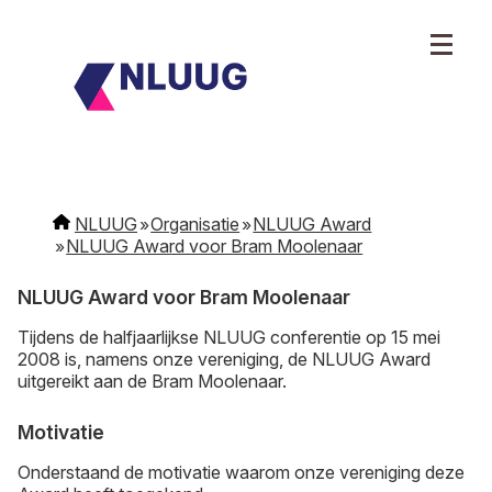
NLUUG
Organisatie
NLUUG Award
NLUUG Award voor Bram Moolenaar
NLUUG Award voor Bram Moolenaar
Tijdens de halfjaarlijkse NLUUG conferentie op 15 mei
2008 is, namens onze vereniging, de NLUUG Award
uitgereikt aan de Bram Moolenaar.
Motivatie
Onderstaand de motivatie waarom onze vereniging deze