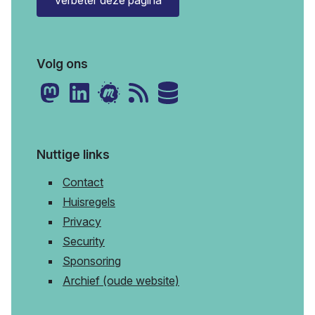
Volg ons
Nuttige links
Contact
Huisregels
Privacy
Security
Sponsoring
Archief (oude website)