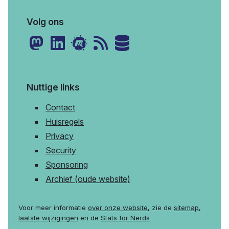
Volg ons
Nuttige links
Contact
Huisregels
Privacy
Security
Sponsoring
Archief (oude website)
Voor meer informatie
over onze website
, zie de
sitemap
,
laatste wijzigingen
en de
Stats for Nerds