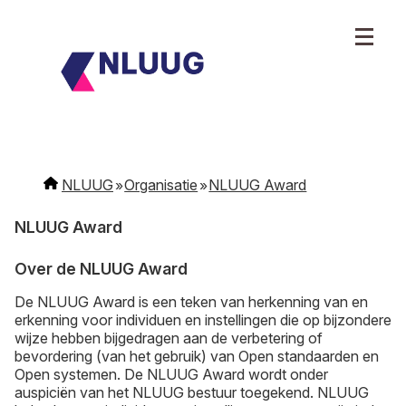
NLUUG
Organisatie
NLUUG Award
NLUUG Award
Over de NLUUG Award
De NLUUG Award is een teken van herkenning van en
erkenning voor individuen en instellingen die op bijzondere
wijze hebben bijgedragen aan de verbetering of
bevordering (van het gebruik) van Open standaarden en
Open systemen. De NLUUG Award wordt onder
auspiciën van het NLUUG bestuur toegekend. NLUUG