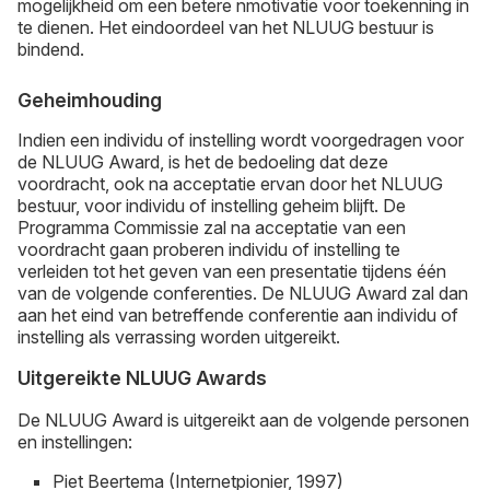
mogelijkheid om een betere nmotivatie voor toekenning in
te dienen. Het eindoordeel van het NLUUG bestuur is
bindend.
Geheimhouding
Indien een individu of instelling wordt voorgedragen voor
de NLUUG Award, is het de bedoeling dat deze
voordracht, ook na acceptatie ervan door het NLUUG
bestuur, voor individu of instelling geheim blijft. De
Programma Commissie zal na acceptatie van een
voordracht gaan proberen individu of instelling te
verleiden tot het geven van een presentatie tijdens één
van de volgende conferenties. De NLUUG Award zal dan
aan het eind van betreffende conferentie aan individu of
instelling als verrassing worden uitgereikt.
Uitgereikte NLUUG Awards
De NLUUG Award is uitgereikt aan de volgende personen
en instellingen:
Piet Beertema (Internetpionier, 1997)