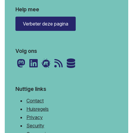
Help mee
Verbeter deze pagina
Volg ons
Nuttige links
Contact
Huisregels
Privacy
Security