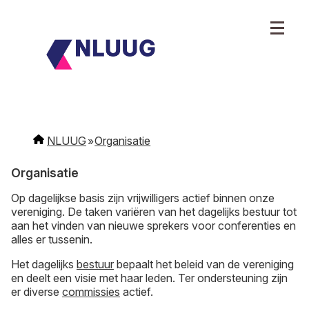
NLUUG
Organisatie
Organisatie
Op dagelijkse basis zijn vrijwilligers actief binnen onze
vereniging. De taken variëren van het dagelijks bestuur tot
aan het vinden van nieuwe sprekers voor conferenties en
alles er tussenin.
Het dagelijks
bestuur
bepaalt het beleid van de vereniging
en deelt een visie met haar leden. Ter ondersteuning zijn
er diverse
commissies
actief.