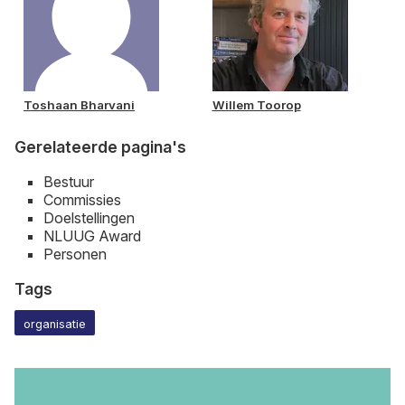
Toshaan Bharvani
Willem Toorop
Gerelateerde pagina's
Bestuur
Commissies
Doelstellingen
NLUUG Award
Personen
Tags
organisatie