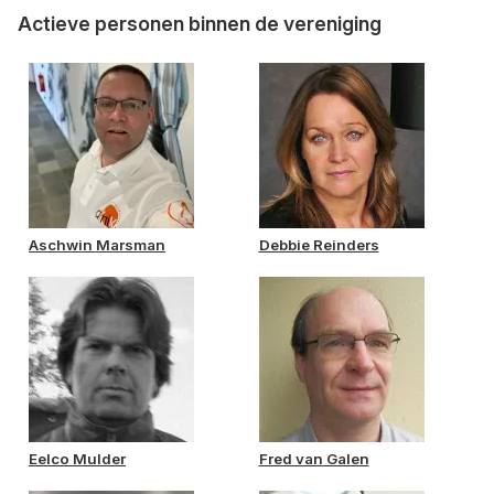
Actieve personen binnen de vereniging
Aschwin Marsman
Debbie Reinders
Eelco Mulder
Fred van Galen