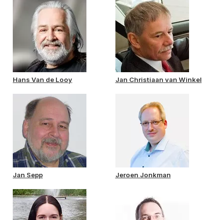
Hans Van de Looy
Jan Christiaan van Winkel
Jan Sepp
Jeroen Jonkman