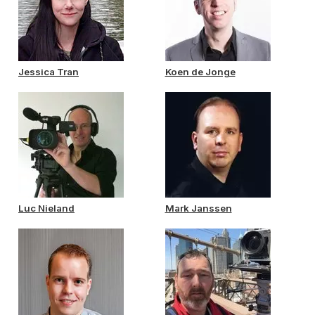
Jessica Tran
Koen de Jonge
Luc Nieland
Mark Janssen