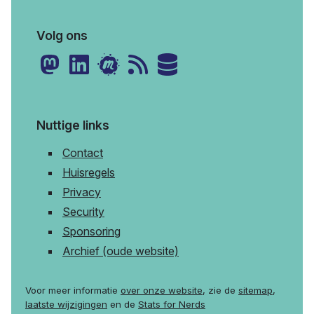
Volg ons
Nuttige links
Contact
Huisregels
Privacy
Security
Sponsoring
Archief (oude website)
Voor meer informatie
over onze website
, zie de
sitemap
,
laatste wijzigingen
en de
Stats for Nerds