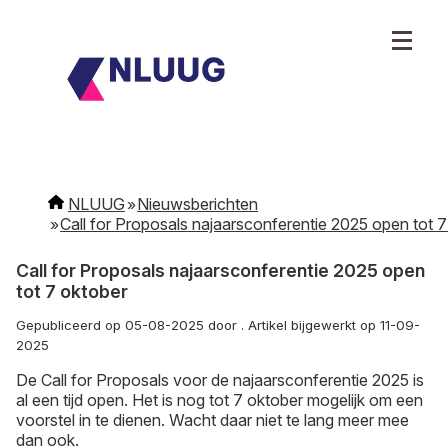
NLUUG
Nieuwsberichten
Call for Proposals najaarsconferentie 2025 open tot 
Call for Proposals najaarsconferentie 2025 open
tot 7 oktober
Gepubliceerd op 05-08-2025 door . Artikel bijgewerkt op 11-09-
2025
De Call for Proposals voor de najaarsconferentie 2025 is
al een tijd open. Het is nog tot 7 oktober mogelijk om een
voorstel in te dienen. Wacht daar niet te lang meer mee
dan ook.