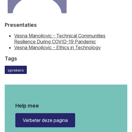
Presentaties
Vesna Manojlovic - Technical Communities
Resilience During COVID-19 Pandemic
Vesna Manojlovic - Ethics in Technology
Tags
sprekers
Help mee
Verbeter deze pagina