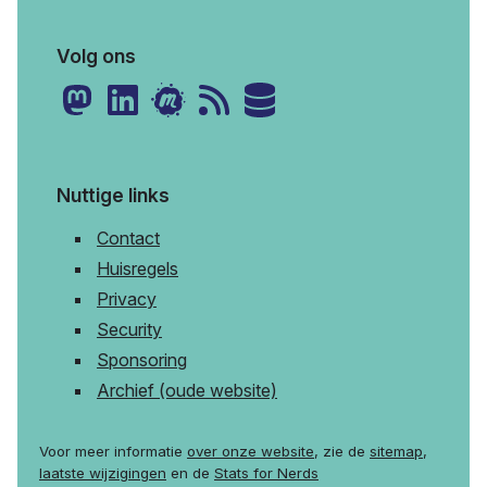
Volg ons
Nuttige links
Contact
Huisregels
Privacy
Security
Sponsoring
Archief (oude website)
Voor meer informatie
over onze website
, zie de
sitemap
,
laatste wijzigingen
en de
Stats for Nerds