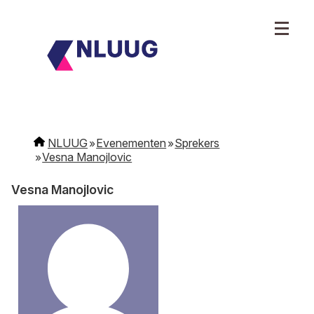
NLUUG
Evenementen
Sprekers
Vesna Manojlovic
Vesna Manojlovic