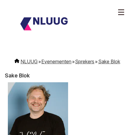
NLUUG
Evenementen
Sprekers
Sake Blok
Sake Blok