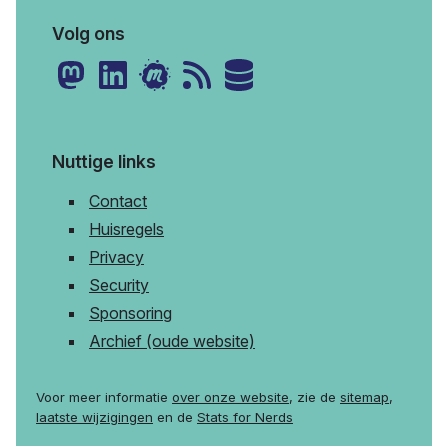
Volg ons
Nuttige links
Contact
Huisregels
Privacy
Security
Sponsoring
Archief (oude website)
Voor meer informatie
over onze website
, zie de
sitemap
,
laatste wijzigingen
en de
Stats for Nerds