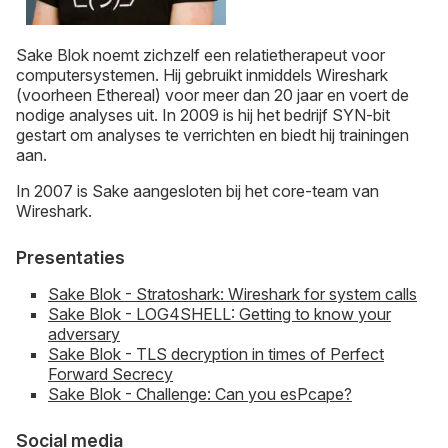
Sake Blok noemt zichzelf een relatietherapeut voor
computersystemen. Hij gebruikt inmiddels Wireshark
(voorheen Ethereal) voor meer dan 20 jaar en voert de
nodige analyses uit. In 2009 is hij het bedrijf SYN-bit
gestart om analyses te verrichten en biedt hij trainingen
aan.
In 2007 is Sake aangesloten bij het core-team van
Wireshark.
Presentaties
Sake Blok - Stratoshark: Wireshark for system calls
Sake Blok - LOG4SHELL: Getting to know your
adversary
Sake Blok - TLS decryption in times of Perfect
Forward Secrecy
Sake Blok - Challenge: Can you esPcape?
Social media