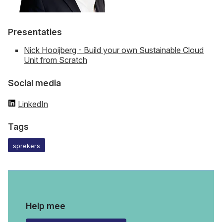
Presentaties
Nick Hooijberg - Build your own Sustainable Cloud
Unit from Scratch
Social media
LinkedIn
Tags
sprekers
Help mee