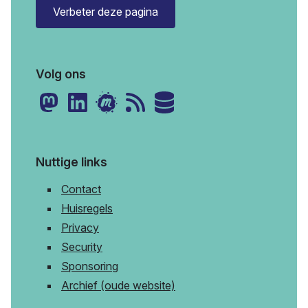
Verbeter deze pagina
Volg ons
Nuttige links
Contact
Huisregels
Privacy
Security
Sponsoring
Archief (oude website)