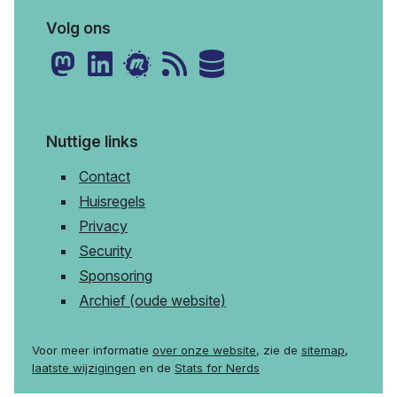
Volg ons
Nuttige links
Contact
Huisregels
Privacy
Security
Sponsoring
Archief (oude website)
Voor meer informatie
over onze website
, zie de
sitemap
,
laatste wijzigingen
en de
Stats for Nerds