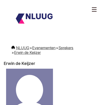
NLUUG
Evenementen
Sprekers
Erwin de Keijzer
Erwin de Keijzer