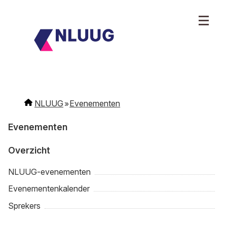
NLUUG
Evenementen
Evenementen
Overzicht
NLUUG-evenementen
Evenementenkalender
Sprekers